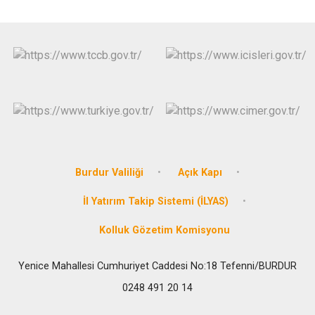
Burdur Valiliği
Açık Kapı
İl Yatırım Takip Sistemi (İLYAS)
Kolluk Gözetim Komisyonu
Yenice Mahallesi Cumhuriyet Caddesi No:18 Tefenni/BURDUR
0248 491 20 14